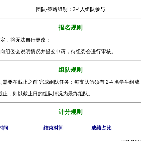
团队-策略组别：2-4人组队参与
报名规则
确定，将无法自行更改；
式向组委会说明情况并提交申请，待组委会进行审核。
组队规则
需要在截止之前 完成组队任务：每支队伍须有 2-4 名学生组
截止，则以截止日的组队情况为最终组队。
计分规则
时间
结束时间
成绩占比