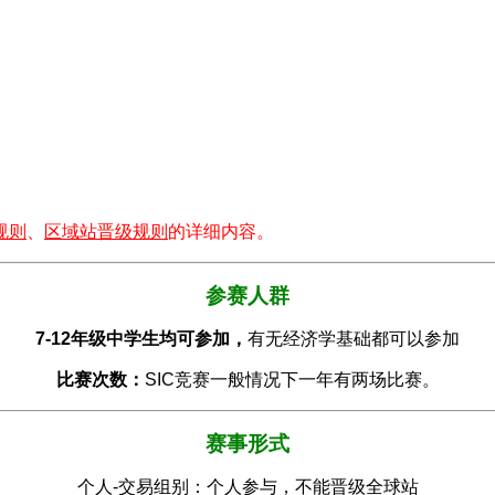
规则
、
区域站晋级规则
的详细内容。
参赛人群
7-12年级中学生均可参加，
有无经济学基础都可以参加
比赛次数：
SIC竞赛一般情况下一年有两场比赛。
赛事形式
个人-交易组别：个人参与，不能晋级全球站