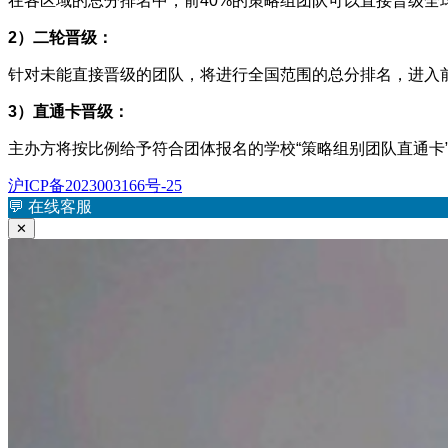
在各区域的总分排名中，前40%的策略组团队可以直接晋级全
2）二轮晋级：
针对未能直接晋级的团队，将进行全国范围的总分排名，进入
3）直通卡晋级：
主办方将按比例给予符合团体报名的学校“策略组别团队直通卡
沪ICP备2023003166号-25
💬
在线客服
✕