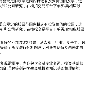
组委会规定的股票范围内挑选有投资价值的投票，进
析和公司研究，在模拟交易平台下单买/卖相应股
组委会规定的股票范围内挑选有投资价值的投票，进
析和公司研究，在模拟交易平台下单买/卖相应股票
看好的不超过3支股票，从宏观、行业、竞争力、风
等多个角度进行分析阐述，对股票估值及未来走向
。
客观题测评，内容包含金融专业名词、投资基础知
知识理解等测评学生金融投资知识基础和理解能