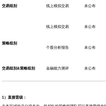
交易组别
线上模拟交易
未公布
线上模拟交易
未公布
策略组别
个股分析报告
未公布
交易组别&策略组别
金融能力测评
未公布
1）直接晋级：