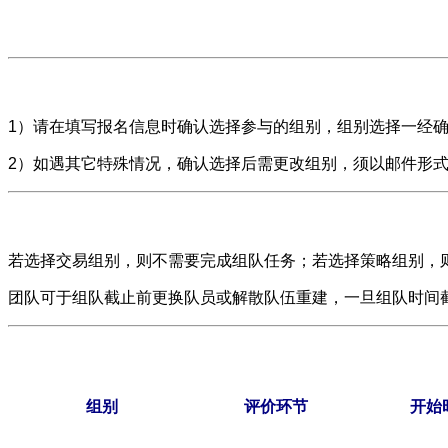
1）请在填写报名信息时确认选择参与的组别，组别选择一经
2）如遇其它特殊情况，确认选择后需更改组别，须以邮件形
若选择交易组别，则不需要完成组队任务；若选择策略组别，则
团队可于组队截止前更换队员或解散队伍重建，一旦组队时间
组别
评价环节
开始