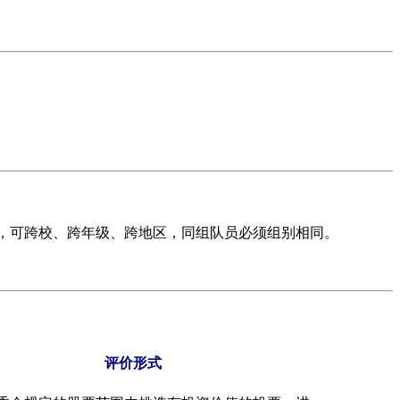
成，可跨校、跨年级、跨地区，同组队员必须组别相同。
评价形式