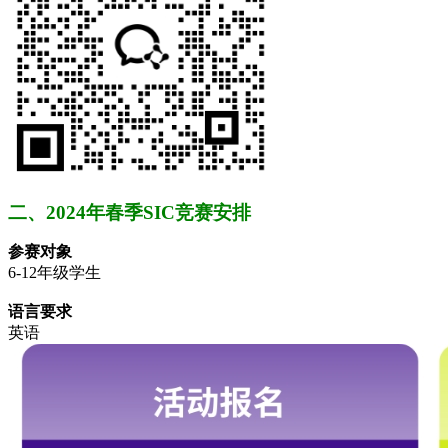
二、2024年春季SIC竞赛安排
参赛对象
6-12年级学生
语言要求
英语