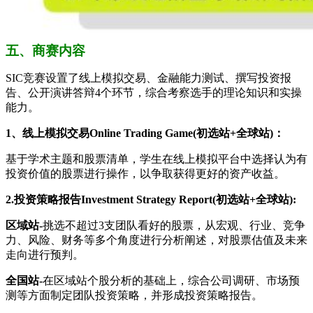
五、商赛内容
SIC竞赛设置了线上模拟交易、金融能力测试、撰写投资报
告、公开演讲答辩4个环节，综合考察选手的理论知识和实操
能力。
1、线上模拟交易Online Trading Game(初选站+全球站)：
基于学术主题和股票清单，学生在线上模拟平台中选择认为有
投资价值的股票进行操作，以争取获得更好的资产收益。
2.投资策略报告Investment Strategy Report(初选站+全球站):
区域站-
挑选不超过3支团队看好的股票，从宏观、行业、竞争
力、风险、财务等多个角度进行分析阐述，对股票估值及未来
走向进行预判。
全国站-
在区域站个股分析的基础上，综合公司调研、市场预
测等方面制定团队投资策略，并形成投资策略报告。