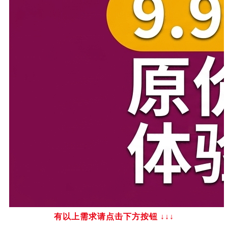
有以上需求请点击下方按钮
↓↓↓