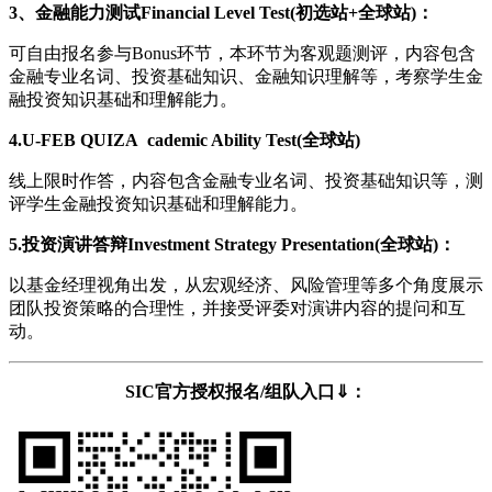
3、金融能力测试Financial Level Test(初选站+全球站)：
可自由报名参与Bonus环节，本环节为客观题测评，内容包含
金融专业名词、投资基础知识、金融知识理解等，考察学生金
融投资知识基础和理解能力。
4.U-FEB QUIZA cademic Ability Test(全球站)
线上限时作答，内容包含金融专业名词、投资基础知识等，测
评学生金融投资知识基础和理解能力。
5.投资演讲答辩Investment Strategy Presentation(全球站)：
以基金经理视角出发，从宏观经济、风险管理等多个角度展示
团队投资策略的合理性，并接受评委对演讲内容的提问和互
动。
SIC官方授权报名/组队入口⇓：