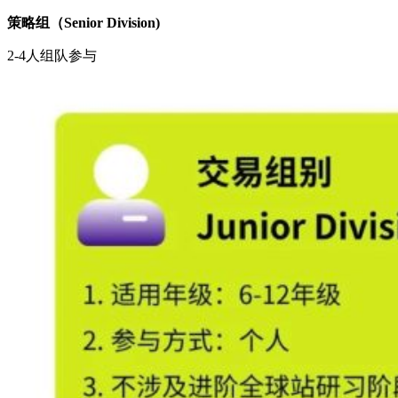
策略组（Senior Division)
2-4人组队参与