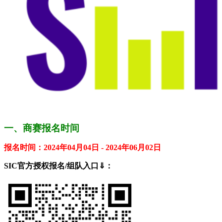
一、商赛报名时间
报名时间：2024年04月04日 - 2024年06月02日
SIC官方授权报名/组队入口⇓：