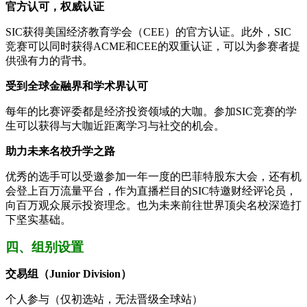
官方认可，权威认证
SIC获得美国经济教育学会（CEE）的官方认证。此外，SIC
竞赛可以同时获得ACME和CEE的双重认证，可以为参赛者提
供强有力的背书。
受到全球金融界和学术界认可
每年的比赛评委都是经济投资领域的大咖。参加SIC竞赛的学
生可以获得与大咖近距离学习与社交的机会。
助力未来名校升学之路
优秀的选手可以受邀参加一年一度的巴菲特股东大会，还有机
会登上百万流量平台，作为直播栏目的SIC特邀财经评论员，
向百万观众展示投资理念。也为未来前往世界顶尖名校深造打
下坚实基础。
四、组别设置
交易组（Junior Division）
个人参与（仅初选站，无法晋级全球站）