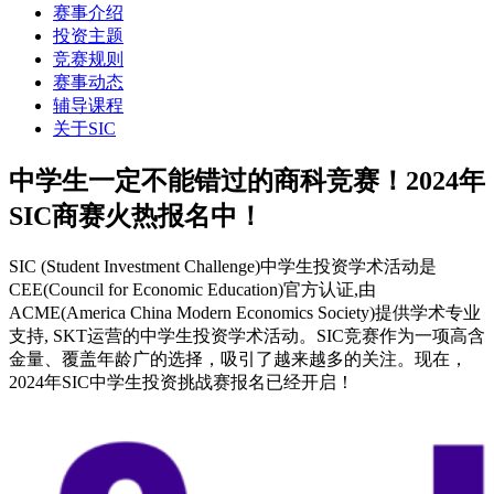
赛事介绍
投资主题
竞赛规则
赛事动态
辅导课程
关于SIC
中学生一定不能错过的商科竞赛！2024年
SIC商赛火热报名中！
SIC (Student Investment Challenge)中学生投资学术活动是
CEE(Council for Economic Education)官方认证,由
ACME(America China Modern Economics Society)提供学术专业
支持, SKT运营的中学生投资学术活动。SIC竞赛作为一项高含
金量、覆盖年龄广的选择，吸引了越来越多的关注。现在，
2024年SIC中学生投资挑战赛报名已经开启！