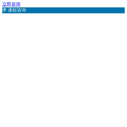
立即咨询
💬
课程咨询