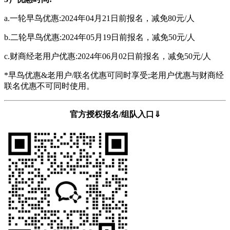
a.一轮早鸟优惠:2024年04月21日前报名，减免80元/人
b.二轮早鸟优惠:2024年05月19日前报名，减免50元/人
c.财商经老用户优惠:2024年06月02日前报名，减免50元/人
*早鸟优惠&老用户/联名优惠可同时享受;老用户优惠与财商经
联名优惠不可同时使用。
官方授权报名/组队入口⇓