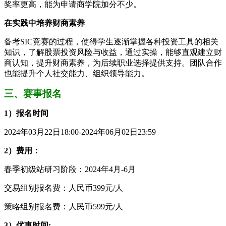
奖率更高，能为申请商学院加分不少。
在实践中培养财商素养
备考SIC竞赛的过程，使得学生逐渐掌握各种投资工具的相关
知识，了解股票投资风险与收益，通过实操，能够直观建立财
商认知，提升财商素养，为后续职业选择提供支持。团队合作
也能提升个人社交能力、组织领导能力。
三、赛事报名
1）报名时间
2024年03月22日18:00-2024年06月02日23:59
2）费用：
春季初级站研习阶段：2024年4月-6月
交易组别报名费：人民币399元/人
策略组别报名费：人民币599元/人
3）优惠时间: