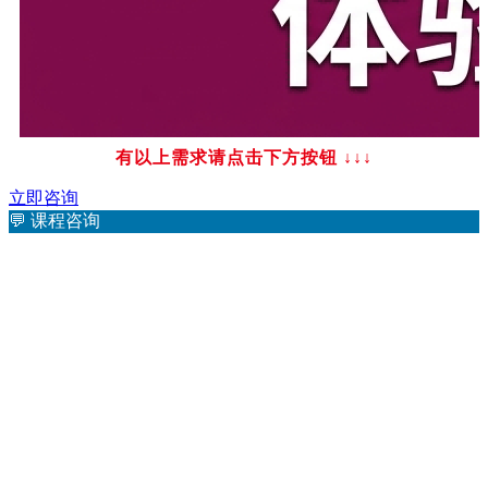
有以上需求请点击下方按钮
↓↓↓
立即咨询
💬
课程咨询