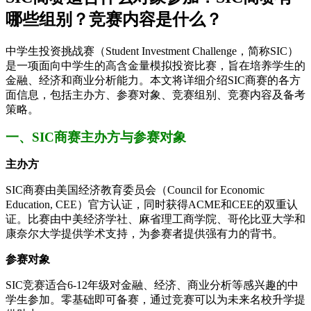
哪些组别？竞赛内容是什么？
中学生投资挑战赛（Student Investment Challenge，简称SIC）
是一项面向中学生的高含金量模拟投资比赛，旨在培养学生的
金融、经济和商业分析能力。本文将详细介绍SIC商赛的各方
面信息，包括主办方、参赛对象、竞赛组别、竞赛内容及备考
策略。
一、SIC商赛主办方与参赛对象
主办方
SIC商赛由美国经济教育委员会（Council for Economic
Education, CEE）官方认证，同时获得ACME和CEE的双重认
证。比赛由中美经济学社、麻省理工商学院、哥伦比亚大学和
康奈尔大学提供学术支持，为参赛者提供强有力的背书。
参赛对象
SIC竞赛适合6-12年级对金融、经济、商业分析等感兴趣的中
学生参加。零基础即可备赛，通过竞赛可以为未来名校升学提