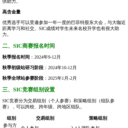
供助力。
高含金量
优秀选手可以受邀参加一年一度的巴菲特股东大会，与大咖近
距离学习和社交。SIC成绩对学生未来名校升学也有很大助
力。
二、SIC商赛报名时间
秋季报名时间
：2024年9-12月
秋季初级站研习阶段
：2024年10-12月
秋季全球站参赛阶段
：2025年1月-2月
三、SIC竞赛组别设置
SIC竞赛分为交易组别（个人参赛）和策略组别（组队参
赛），可以跨校、跨年级、跨地区组队。
组别
交易组别
策略组别
参与方