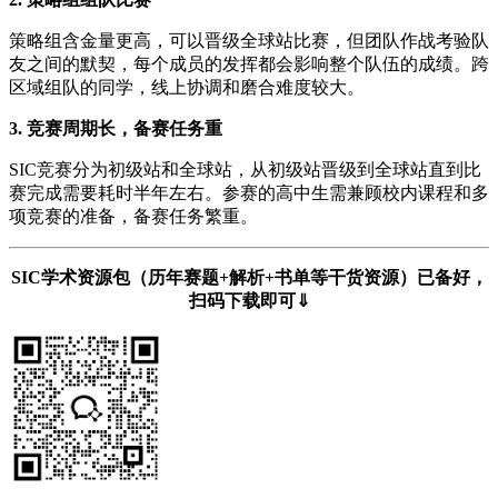
策略组含金量更高，可以晋级全球站比赛，但团队作战考验队
友之间的默契，每个成员的发挥都会影响整个队伍的成绩。跨
区域组队的同学，线上协调和磨合难度较大。
3. 竞赛周期长，备赛任务重
SIC竞赛分为初级站和全球站，从初级站晋级到全球站直到比
赛完成需要耗时半年左右。参赛的高中生需兼顾校内课程和多
项竞赛的准备，备赛任务繁重。
SIC学术资源包（历年赛题+解析+书单等干货资源）已备好，
扫码下载即可⇓