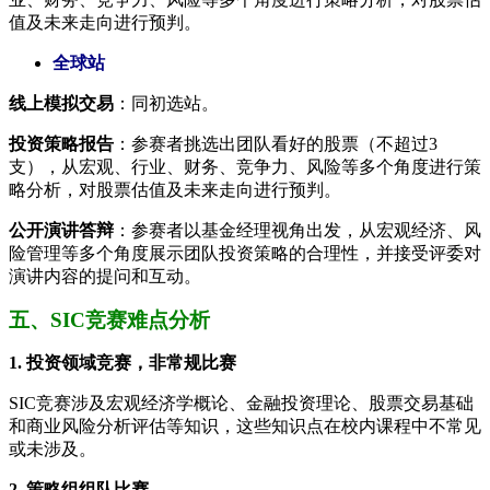
值及未来走向进行预判。
全球站
线上模拟交易
：同初选站。
投资策略报告
：参赛者挑选出团队看好的股票（不超过3
支），从宏观、行业、财务、竞争力、风险等多个角度进行策
略分析，对股票估值及未来走向进行预判。
公开演讲答辩
：参赛者以基金经理视角出发，从宏观经济、风
险管理等多个角度展示团队投资策略的合理性，并接受评委对
演讲内容的提问和互动。
五、SIC竞赛难点分析
1. 投资领域竞赛，非常规比赛
SIC竞赛涉及宏观经济学概论、金融投资理论、股票交易基础
和商业风险分析评估等知识，这些知识点在校内课程中不常见
或未涉及。
2. 策略组组队比赛