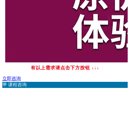
有以上需求请点击下方按钮
↓↓↓
立即咨询
💬
课程咨询