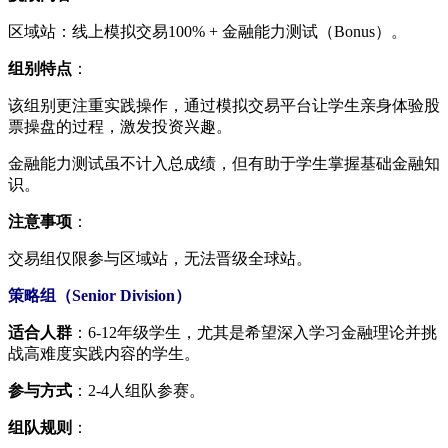
区域站：线上模拟交易100% + 金融能力测试（Bonus）。
组别特点
：
该组别更注重实践操作，通过模拟交易平台让学生亲身体验股
票操盘的过程，激发投资兴趣。
金融能力测试虽不计入总成绩，但有助于学生掌握基础金融知
识。
注意事项
：
交易组仅限参与区域站，无法晋级全球站。
策略组（Senior Division）
适合人群
：6-12年级学生，尤其是希望深入学习金融理论并挑
战高难度实践内容的学生。
参与方式
：2-4人组队参赛。
组队规则
：