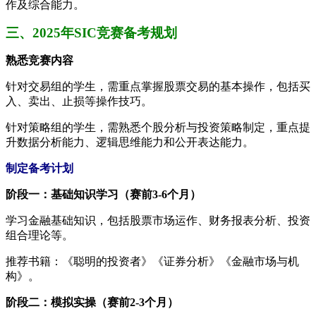
作及综合能力。
三、2025年SIC竞赛备考规划
熟悉竞赛内容
针对交易组的学生，需重点掌握股票交易的基本操作，包括买
入、卖出、止损等操作技巧。
针对策略组的学生，需熟悉个股分析与投资策略制定，重点提
升数据分析能力、逻辑思维能力和公开表达能力。
制定备考计划
阶段一：基础知识学习（赛前3-6个月）
学习金融基础知识，包括股票市场运作、财务报表分析、投资
组合理论等。
推荐书籍：《聪明的投资者》《证券分析》《金融市场与机
构》。
阶段二：模拟实操（赛前2-3个月）