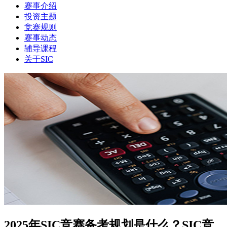
赛事介绍
投资主题
竞赛规则
赛事动态
辅导课程
关于SIC
2025年SIC竞赛备考规划是什么？SIC竞