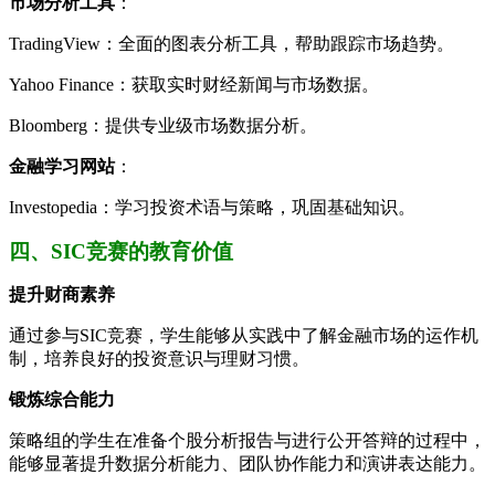
市场分析工具
：
TradingView：全面的图表分析工具，帮助跟踪市场趋势。
Yahoo Finance：获取实时财经新闻与市场数据。
Bloomberg：提供专业级市场数据分析。
金融学习网站
：
Investopedia：学习投资术语与策略，巩固基础知识。
四、SIC竞赛的教育价值
提升财商素养
通过参与SIC竞赛，学生能够从实践中了解金融市场的运作机
制，培养良好的投资意识与理财习惯。
锻炼综合能力
策略组的学生在准备个股分析报告与进行公开答辩的过程中，
能够显著提升数据分析能力、团队协作能力和演讲表达能力。