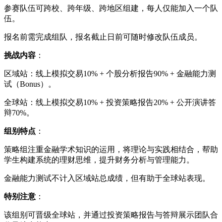
参赛队伍可跨校、跨年级、跨地区组建，每人仅能加入一个队
伍。
报名前需完成组队，报名截止日前可随时修改队伍成员。
挑战内容
：
区域站：线上模拟交易10% + 个股分析报告90% + 金融能力测
试（Bonus）。
全球站：线上模拟交易10% + 投资策略报告20% + 公开演讲答
辩70%。
组别特点
：
策略组注重金融学术知识的运用，将理论与实践相结合，帮助
学生构建系统的理财思维，提升财务分析与管理能力。
金融能力测试不计入区域站总成绩，但有助于全球站表现。
特别注意
：
该组别可晋级全球站，并通过投资策略报告与答辩展示团队合