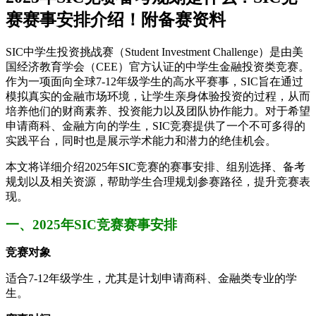
赛赛事安排介绍！附备赛资料
SIC中学生投资挑战赛（Student Investment Challenge）是由美
国经济教育学会（CEE）官方认证的中学生金融投资类竞赛。
作为一项面向全球7-12年级学生的高水平赛事，SIC旨在通过
模拟真实的金融市场环境，让学生亲身体验投资的过程，从而
培养他们的财商素养、投资能力以及团队协作能力。对于希望
申请商科、金融方向的学生，SIC竞赛提供了一个不可多得的
实践平台，同时也是展示学术能力和潜力的绝佳机会。
本文将详细介绍2025年SIC竞赛的赛事安排、组别选择、备考
规划以及相关资源，帮助学生合理规划参赛路径，提升竞赛表
现。
一、2025年SIC竞赛赛事安排
竞赛对象
适合7-12年级学生，尤其是计划申请商科、金融类专业的学
生。