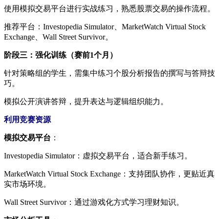
使用模拟交易平台进行实战练习，熟悉股票交易的操作流程。
推荐平台：Investopedia Simulator、MarketWatch Virtual Stock
Exchange、Wall Street Survivor。
阶段三：强化训练（赛前1个月）
针对策略组的学生，需集中练习个股分析报告的撰写与答辩技
巧。
模拟公开演讲答辩，提升表达与逻辑组织能力。
利用竞赛资源
模拟交易平台
：
Investopedia Simulator：虚拟交易平台，适合新手练习。
MarketWatch Virtual Stock Exchange：支持团队协作，更贴近真
实市场环境。
Wall Street Survivor：通过游戏化方式学习理财知识。