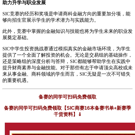
助力升学与职业发展
SIC竞赛的经历和奖项是申请商科金融方向的重要加分项，能
够向招生官展示学生的学术潜力与实践能力。
此外，竞赛中掌握的金融知识与技能也将为学生未来的职业发
展奠定基础。
SIC中学生投资挑战赛通过模拟真实的金融市场环境，为学生
提供了一个全面了解投资的机会。无论是交易组的基础操作，
还是策略组的深度分析与答辩，SIC都能够帮助学生在实践中
提升财商素养与金融技能。对于那些有志于申请顶尖高校或未
来从事金融、商科领域的学生而言，SIC无疑是一次不可错失
的重要机遇。
备赛的同学可扫码免费领取
备赛的同学可扫码免费领取【SIC商赛16本备赛书单+新赛季
干货资料】⇓