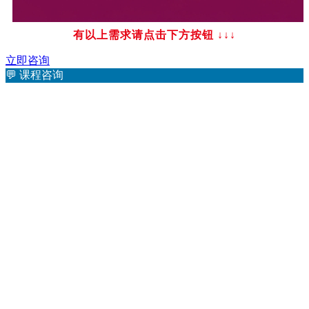
有以上需求请点击下方按钮
↓↓↓
立即咨询
💬
课程咨询