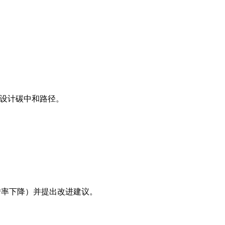
，并设计碳中和路径。
转率下降）并提出改进建议。