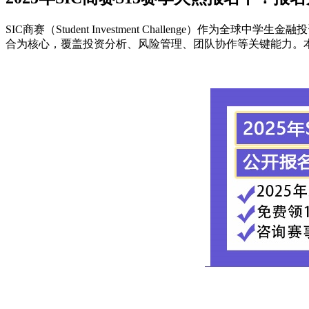
SIC商赛（Student Investment Challeng
合为核心，覆盖投资分析、风险管理、团队协作等关键能力。本