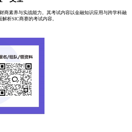
，培养学生的财商素养与实战能力。其考试内容以金融知识应用与跨学科融
解析SIC商赛的考试内容。