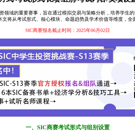
e）作为全球中学生金融投资领域的重要赛事，旨在通过模拟交易与策略分析
文将从考试形式、核心模块、命题趋势及学术价值等维度，全面
SIC商赛报名截止时间：2025年06月02日
一、SIC商赛考试形式与组别设置