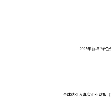
2025年新增“绿
全球站引入真实企业财报（