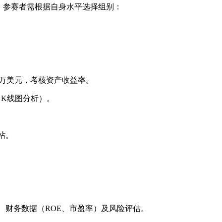
段。参赛者需根据自身水平选择组别：
0万美元，考核资产收益率。
K线图分析）。
站。
、财务数据（ROE、市盈率）及风险评估。