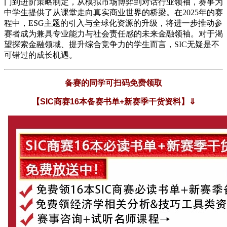
门到进阶策略制定，从模拟市场博弈到对话行业领袖，赛事为
中学生提供了从课堂走向真实商业世界的桥梁。在2025年的赛
程中，ESG主题的引入与全球化资源的升级，将进一步推动参
赛者成为兼具专业能力与社会责任感的未来金融领袖。对于渴
望探索金融领域、提升综合竞争力的学生而言，SIC无疑是不
可错过的成长机遇。
备赛的同学可扫码免费领取
【SIC商赛16本备赛书单+新赛季干货资料】⇓