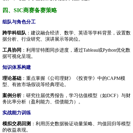
四、SIC商赛备赛策略
组队与角色分工
跨学科组队
：建议融合经济、数学、英语等学科背景，设置数
据分析、行业研究、演讲展示等岗位。
工具协同
：利用甘特图同步进度，通过Tableau或Python优化数
据可视化呈现。
知识体系构建
理论基础
：重点掌握《公司理财》《投资学》中的CAPM模
型、有效市场假说等经典理论。
案例分析
：研究往届优秀报告，学习估值模型（如DCF）与财
务比率分析（盈利能力、偿债能力）。
实战能力训练
模拟交易回测
：利用历史数据验证动量策略、均值回归等模型
的收益表现。