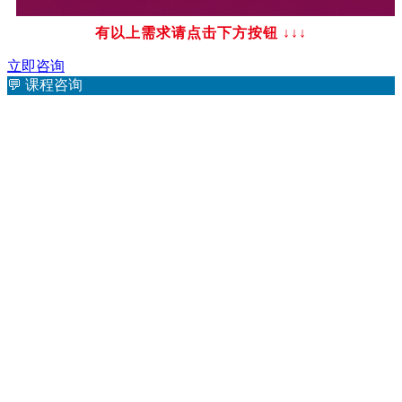
有以上需求请点击下方按钮
↓↓↓
立即咨询
💬
课程咨询