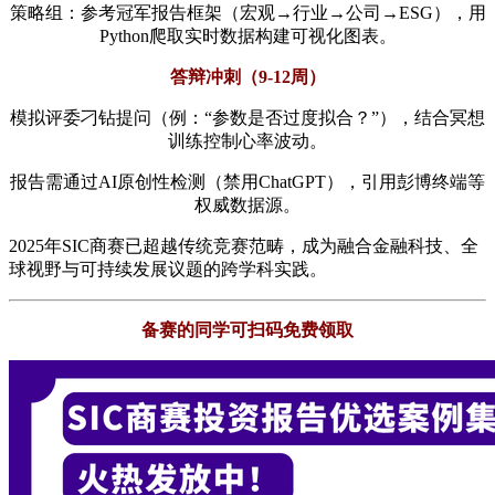
策略组：参考冠军报告框架（宏观→行业→公司→ESG），用
Python爬取实时数据构建可视化图表。
​答辩冲刺（9-12周）​
模拟评委刁钻提问（例：“参数是否过度拟合？”），结合冥想
训练控制心率波动。
报告需通过AI原创性检测（禁用ChatGPT），引用彭博终端等
权威数据源。
2025年SIC商赛已超越传统竞赛范畴，成为融合金融科技、全
球视野与可持续发展议题的跨学科实践。
备赛的同学可扫码免费领取