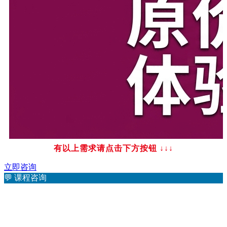
有以上需求请点击下方按钮
↓↓↓
立即咨询
💬
课程咨询