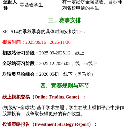
​适配人
有一定经济金融基础、目标冲
零基础学生
群​
刺名校申请的学生
三、赛事安排
SIC S14赛季秋季赛的具体时间安排如下：
报名时间：
2025/09/16 - 2025/11/30
初级站研习阶段：
2025.09-2025.12，线上
全球站研习阶段：
2025.12-2026.02，线上or线下
对话奥马哈峰会：
2026.05初，线下（奥马哈）
四、竞赛规则与环节
线上模拟交易（Online Trading Game）：
(初级站+全球站) 基于学术主题，学生在线上模拟平台中操作
股票投资，以争取获得更好的资产收益。
投资策略报告（Investment Strategy Report）：