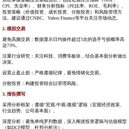
CPI、失业率）、财务分析指标（PE比率、ROE、毛利率）、
投资策略（价值投资、成长投资、分散投资）和风险管理方
法。建议通过CNBC、Yahoo Finance等平台关注市场动态。
2. 模拟交易
避免高频交易：数据显示日均操作超过5次的选手亏损概率高
达73%。
注重行业研究：关注科技、消费等板块，结合基本面分析做出
决策。
设置止盈止损：严格遵循纪律，避免情绪化交易。
分散投资：构建投资组合以管理风险。
3. 报告撰写
采用分析框架：遵循“宏观-中观-微观”逻辑（宏观经济政策、
行业趋势、公司基本面）。
深度分析：避免单纯罗列数据，深入阐述投资逻辑与估值模型
（如DCF模型、杜邦分析法）。