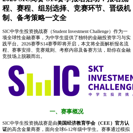
程、赛程、组别选择、竞赛环节、晋级机
制、备考策略一文全
SIC中学生投资挑战赛（Student Investment Challenge）作为一
项全球性金融赛事，为中学生提供了独特的金融投资学习与实
践平台。2026赛季S14赛季即将开启，本文将全面解析报名流
程、赛事安排、竞赛规则、考察内容及备赛方法，助你在金融
竞技场上脱颖而出。
一、赛事概况
SIC中学生投资挑战赛是由​
​美国经济教育学会（CEE）官方认
证​
​的高含金量商赛，面向全球6-12年级中学生。赛事通过模拟