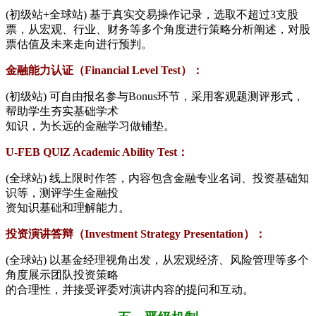
(初级站+全球站) 基于真实交易操作记录，选取不超过3支股
票，从宏观、行业、财务等多个角度进行策略分析阐述，对股
票估值及未来走向进行预判。
金融能力认证（Financial Level Test）：
(初级站) 可自由报名参与Bonus环节，采用客观题测评形式，
帮助学生夯实基础学术
知识，为长远的金融学习做铺垫。
U-FEB QUlZ Academic Ability Test：
(全球站) 线上限时作答，内容包含金融专业名词、投资基础知
识等，测评学生金融投
资知识基础和理解能力。
投资演讲答辩（Investment Strategy Presentation）：
(全球站) 以基金经理视角出发，从宏观经济、风险管理等多个
角度展示团队投资策略
的合理性，并接受评委对演讲内容的提问和互动。