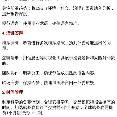
关注前沿趋势：将ESG（环境、社会、治理）因素纳入分析，
提升报告深度。
规范语言：使用专业术语，确保语言精准。
4. 演讲答辩
模拟演练：赛前进行多次模拟路演，预判评委可能提出的问
题。
逻辑清晰：用信息图等可视化工具展示投资逻辑和风险对冲策
略。
团队协作：明确分工，确保每位成员熟悉报告内容。
临场应变：保持冷静，快速组织语言回应评委质疑。
5. 时间管理
制定科学的备赛计划，合理安排学习、交易模拟和报告撰写的
时间。初选站备赛建议至少提前3个月开始，全球站备赛需提
前1个月进行集中冲刺。