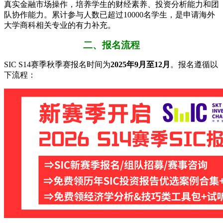
真实金融市场操作，培养学生的财经素养、投资分析能力和团
队协作能力。累计参与人数已超过10000名学生，是申请海外
大学商科相关专业的有力补充。
二、报名流程
SIC S14赛季秋季赛报名时间为​
​2025年9月至12月​
​。报名遵循以
下流程：