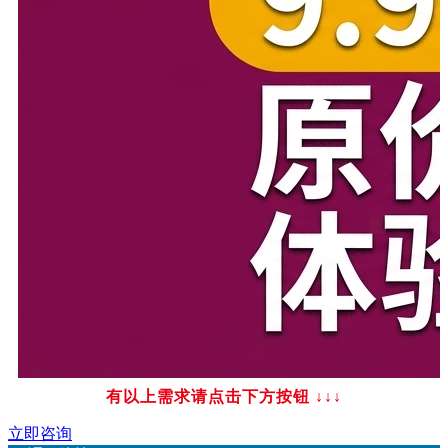
有以上需求请点击下方按钮
↓↓↓
立即咨询