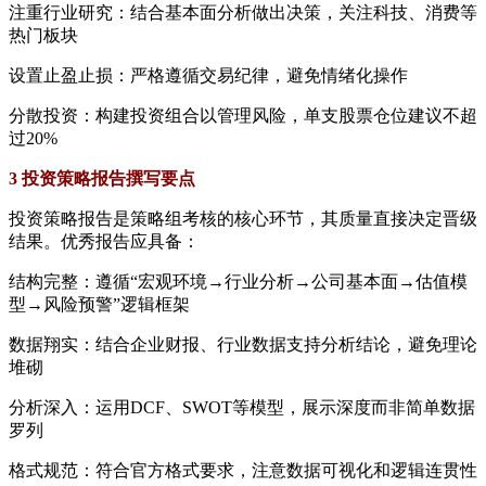
注重行业研究：结合基本面分析做出决策，关注科技、消费等
热门板块
设置止盈止损：严格遵循交易纪律，避免情绪化操作
分散投资：构建投资组合以管理风险，单支股票仓位建议不超
过20%
3 投资策略报告撰写要点
投资策略报告是策略组考核的核心环节，其质量直接决定晋级
结果。优秀报告应具备：
结构完整：遵循“宏观环境→行业分析→公司基本面→估值模
型→风险预警”逻辑框架
数据翔实：结合企业财报、行业数据支持分析结论，避免理论
堆砌
分析深入：运用DCF、SWOT等模型，展示深度而非简单数据
罗列
格式规范：符合官方格式要求，注意数据可视化和逻辑连贯性