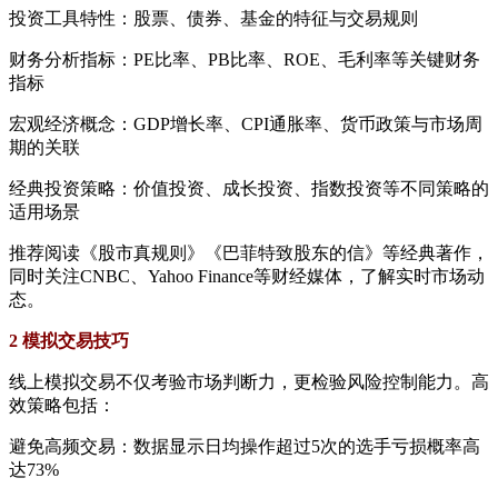
投资工具特性：股票、债券、基金的特征与交易规则
财务分析指标：PE比率、PB比率、ROE、毛利率等关键财务
指标
宏观经济概念：GDP增长率、CPI通胀率、货币政策与市场周
期的关联
经典投资策略：价值投资、成长投资、指数投资等不同策略的
适用场景
推荐阅读《股市真规则》《巴菲特致股东的信》等经典著作，
同时关注CNBC、Yahoo Finance等财经媒体，了解实时市场动
态。
2 模拟交易技巧
线上模拟交易不仅考验市场判断力，更检验风险控制能力。高
效策略包括：
避免高频交易：数据显示日均操作超过5次的选手亏损概率高
达73%