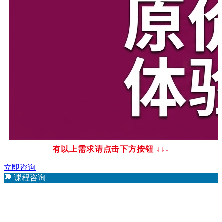
有以上需求请点击下方按钮
↓↓↓
立即咨询
💬
课程咨询