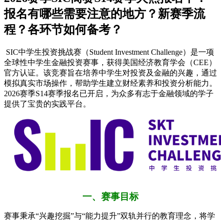
报名有哪些需要注意的地方？新赛季流
程？各环节如何备考？
SIC中学生投资挑战赛（Student Investment Challenge）是一项
全球性中学生金融投资赛事，获得美国经济教育学会（CEE）
官方认证。该竞赛旨在培养中学生对投资及金融的兴趣，通过
模拟真实市场操作，帮助学生建立财经素养和投资分析能力。
2026赛季S14赛季报名已开启，为众多有志于金融领域的学子
提供了宝贵的实践平台。
一、赛事目标
赛事秉承“兴趣挖掘”与“能力提升”双轨并行的教育理念，将学