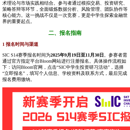
术理论与市场实践相结合。参与者通过模拟交易、投资研究、
策略答辩等环节，全面锻炼数据分析、风险管理、团队协作等
核心能力。这一挑战不仅是一次竞赛，更是中学生探索金融世
界的重要起点。
二、报名指南
1 报名时间与渠道
SIC S14赛季报名时间为​
​2025年9月19日至11月30日​
​。参赛者需
通过官方指定平台Bloom网站进行注册报名。具体操作流程如
下：访问Bloom官网，点击“SIC中学生投资研习活动”，选择
“立即报名”，填写个人信息、学校资料及联系方式，最后完成
报名费用缴纳。