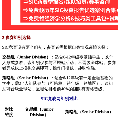
2 参赛组别选择
SIC竞赛设有两个组别，参赛者需根据自身情况谨慎选择：
​交易组（Junior Division）​
​：适合6-12年级零基础学生，以个
人形式参赛。该组别仅参与区域站活动，不晋级全球站。参赛
者完成线上模拟交易即可，操作门槛低，趣味性强。
​策略组（Senior Division）​
​：适合6-12年级有一定金融基础的
学生，需2-4人组队参与（可跨校、跨年级、跨地区）。该组
别可晋级全球站，区域站排名前40%的团队有资格晋级。
SIC竞赛两组别对比
​对比
​交易组（Junior
​策略组（Senior Division）​
维度​
Division）​