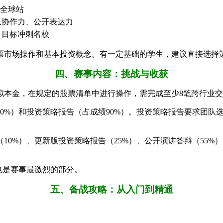
级全球站
队协作力、公开表达力
、目标冲刺名校
票市场操作和基本投资概念。有一定基础的学生，建议直接选择
四、赛事内容：挑战与收获
拟本金，在规定的股票清单中进行操作，需完成至少8笔跨行业
0%）和投资策略报告（占成绩90%）。投资策略报告要求团队
0%）、更新版投资策略报告（25%）、公开演讲答辩（55%
也是赛事最激烈的部分。
五、备战攻略：从入门到精通