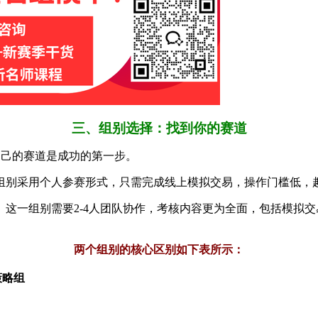
三、组别选择：找到你的赛道
自己的赛道是成功的第一步。
组别采用个人参赛形式，只需完成线上模拟交易，操作门槛低，
这一组别需要2-4人团队协作，考核内容更为全面，包括模拟交
两个组别的核心区别如下表所示：
策略组