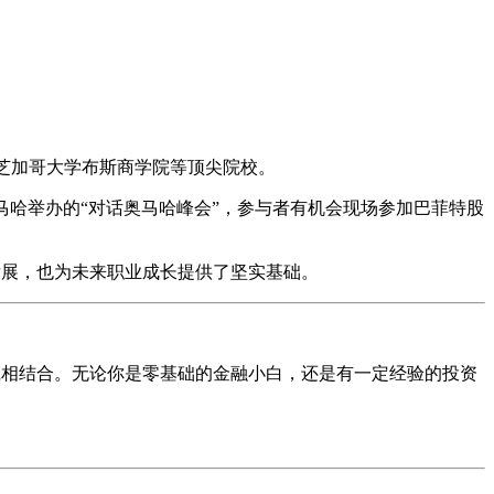
、芝加哥大学布斯商学院等顶尖院校。
奥马哈举办的“对话奥马哈峰会”，参与者有机会现场参加巴菲特股
发展，也为未来职业成长提供了坚实基础。
实践相结合。无论你是零基础的金融小白，还是有一定经验的投资