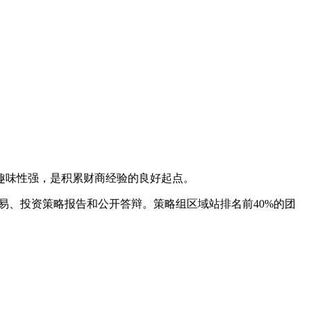
趣味性强，是积累财商经验的良好起点。
易、投资策略报告和公开答辩。策略组区域站排名前40%的团