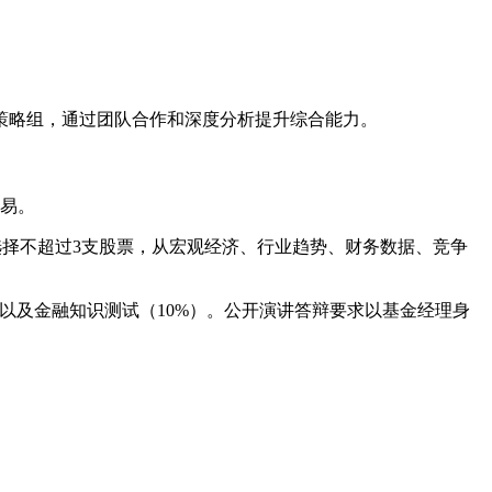
策略组，通过团队合作和深度分析提升综合能力。
交易。
选择不超过3支股票，从宏观经济、行业趋势、财务数据、竞争
）以及金融知识测试（10%）。公开演讲答辩要求以基金经理身