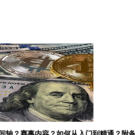
4赛季时间轴？赛事内容？如何从入门到精通？附