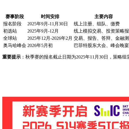
赛事阶段
时间安排
主要内容
报名阶段
2025年9月-11月30日
线上注册、组队、缴费
初选站
2025年9月-12月
线上模拟交易、投资策略报
全球站
2025年12月-2026年2月
交易、报告、答辩、金融测
奥马哈峰会
2026年5月初
巴菲特股东大会、峰会晚宴
重要提示
：秋季赛的报名截止日期为2025年11月30日，策略组