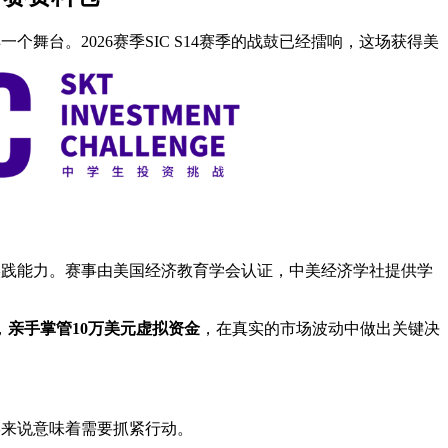
台。2026赛季SIC S14赛季的战鼓已经擂响，这场获得美
实践能力。赛事由美国经济教育学会认证，中美经济学社提供学
，
亲手掌管10万美元虚拟资金
，在真实的市场波动中做出关键决
学来说意味着需要抓紧行动。