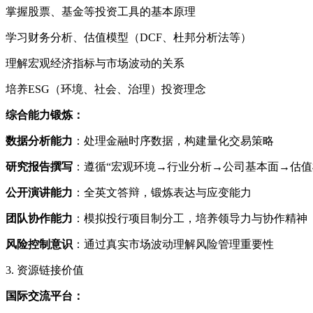
掌握股票、基金等投资工具的基本原理
学习财务分析、估值模型（DCF、杜邦分析法等）
理解宏观经济指标与市场波动的关系
培养ESG（环境、社会、治理）投资理念
综合能力锻炼：
数据分析能力
：处理金融时序数据，构建量化交易策略
研究报告撰写
：遵循“宏观环境→行业分析→公司基本面→估值
公开演讲能力
：全英文答辩，锻炼表达与应变能力
团队协作能力
：模拟投行项目制分工，培养领导力与协作精神
风险控制意识
：通过真实市场波动理解风险管理重要性
3. 资源链接价值
国际交流平台：