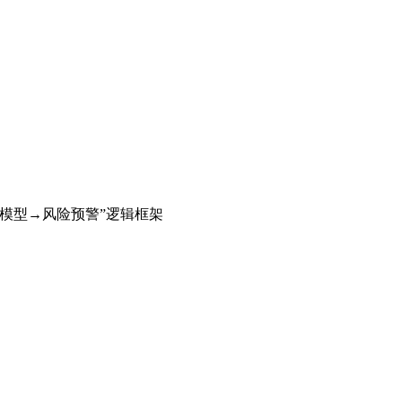
模型→风险预警”逻辑框架