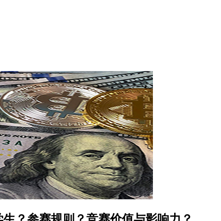
学生？参赛规则？竞赛价值与影响力？