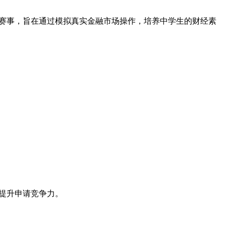
学生金融投资赛事，旨在通过模拟真实金融市场操作，培养中学生的财经素
著提升申请竞争力。