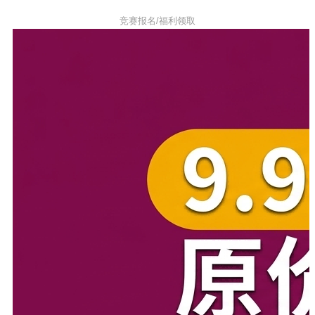
竞赛报名/福利领取