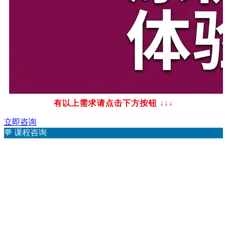
有以上需求请点击下方按钮
↓↓↓
立即咨询
💬
课程咨询