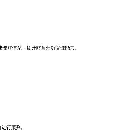
建理财体系，提升财务分析管理能力。
向进行预判。