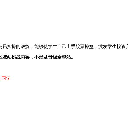
交易实操的锻炼，能够使学生自己上手股票操盘，激发学生投资
区域站挑战内容，不涉及晋级全球站。
的同学