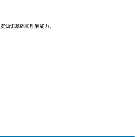
投资知识基础和理解能力。