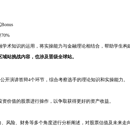
onus
70%
融学术知识的运用，将实操能力与金融理论相结合，帮助学生构
区域站挑战内容，也涉及晋级全球站。
、公开演讲答辩4个环节，综合考察选手的理论知识和实操能力。
投资价值的股票进行操作，以争取获得更好的资产收益。
力、风险、财务等多个角度进行分析阐述，对股票估值及未来走