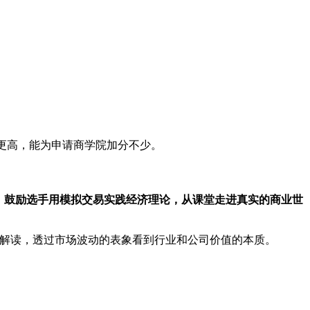
率更高，能为申请商学院加分不少。
，
鼓励选手用模拟交易实践经济理论，从课堂走进真实的商业世
特解读，透过市场波动的表象看到行业和公司价值的本质。