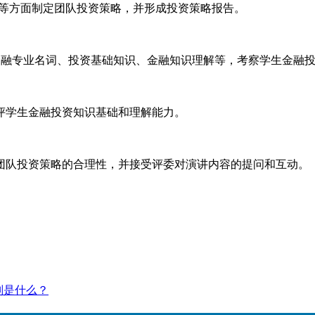
等方面制定团队投资策略，并形成投资策略报告。
含金融专业名词、投资基础知识、金融知识理解等，考察学生金融
评学生金融投资知识基础和理解能力。
团队投资策略的合理性，并接受评委对演讲内容的提问和互动。
则是什么？