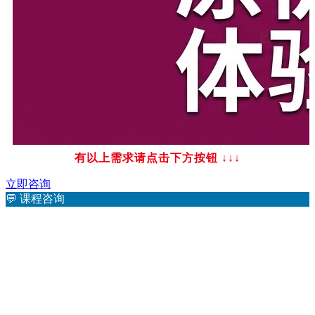
有以上需求请点击下方按钮
↓↓↓
立即咨询
💬
课程咨询