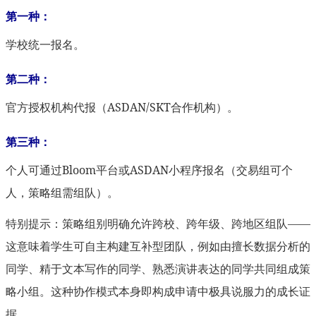
第一种：
学校统一报名。
第二种：
官方授权机构代报（ASDAN/SKT合作机构）。
第三种：
个人可通过Bloom平台或ASDAN小程序报名（交易组可个
人，策略组需组队）。
特别提示：策略组别明确允许跨校、跨年级、跨地区组队——
这意味着学生可自主构建互补型团队，例如由擅长数据分析的
同学、精于文本写作的同学、熟悉演讲表达的同学共同组成策
略小组。这种协作模式本身即构成申请中极具说服力的成长证
据。