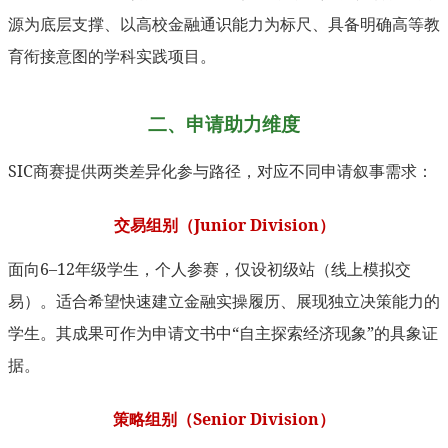
源为底层支撑、以高校金融通识能力为标尺、具备明确高等教
育衔接意图的学科实践项目。
二、申请助力维度
SIC商赛提供两类差异化参与路径，对应不同申请叙事需求：
交易组别（Junior Division）
面向6–12年级学生，个人参赛，仅设初级站（线上模拟交
易）。适合希望快速建立金融实操履历、展现独立决策能力的
学生。其成果可作为申请文书中“自主探索经济现象”的具象证
据。
策略组别（Senior Division）