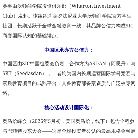
赛事由沃顿商学院投资俱乐部（Wharton Investment
Club）发起。该组织为宾夕法尼亚大学沃顿商学院官方学生
社团，长期活跃于全球金融教育一线，其品牌公信力构成SIC
商赛国际认知的基础锚点。
中国区承办方公信力：
中国区由SIC中国组委会负责，合作方为ASDAN（阿思丹）与
SKT（Seedasdan），二者均为国内长期运营国际学科竞赛与
素质教育项目的成熟平台，具备教育部备案资质与广泛校际网
络。
核心活动设计国际化：
奥马哈峰会（2026年5月初，美国奥马哈，线下）包含全程参
与巴菲特股东大会——这是全球投资者公认的最高规格金融启