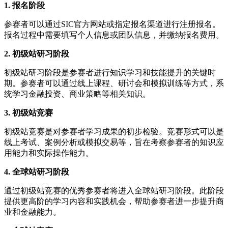
1. 报名阶段
参赛者可以通过SIC官方网站或指定报名渠道进行注册报名。
报名过程中需要填写个人信息或团队信息，并缴纳报名费用。
2. 初级站研习阶段
初级站研习阶段是参赛者进行知识学习和技能提升的关键时
期。参赛者可以通过线上课程、研讨会和模拟训练等方式，系
统学习金融投资、商业策略等相关知识。
3. 初级站竞赛
初级站竞赛是对参赛者学习成果的初步检验。竞赛形式可以是
线上考试、案例分析或模拟交易等，旨在考察参赛者的知识应
用能力和实际操作能力。
4. 全球站研习阶段
通过初级站竞赛的优秀参赛者将进入全球站研习阶段。此阶段
提供更高阶的学习内容和实践机会，帮助参赛者进一步提升商
业和金融能力。