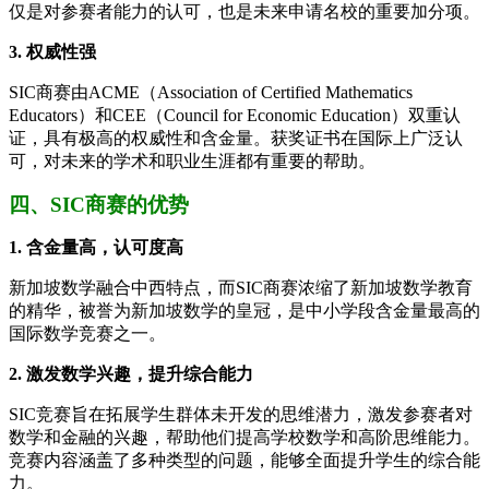
仅是对参赛者能力的认可，也是未来申请名校的重要加分项。
3. 权威性强
SIC商赛由ACME（Association of Certified Mathematics
Educators）和CEE（Council for Economic Education）双重认
证，具有极高的权威性和含金量。获奖证书在国际上广泛认
可，对未来的学术和职业生涯都有重要的帮助。
四、SIC商赛的优势
1. 含金量高，认可度高
新加坡数学融合中西特点，而SIC商赛浓缩了新加坡数学教育
的精华，被誉为新加坡数学的皇冠，是中小学段含金量最高的
国际数学竞赛之一。
2. 激发数学兴趣，提升综合能力
SIC竞赛旨在拓展学生群体未开发的思维潜力，激发参赛者对
数学和金融的兴趣，帮助他们提高学校数学和高阶思维能力。
竞赛内容涵盖了多种类型的问题，能够全面提升学生的综合能
力。