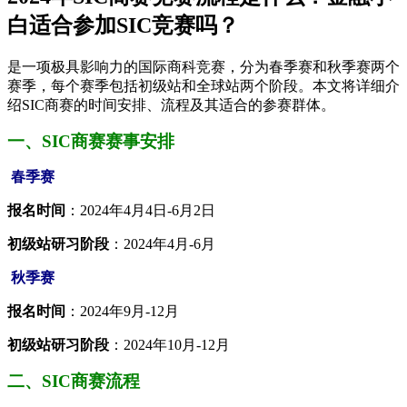
白适合参加SIC竞赛吗？
是一项极具影响力的国际商科竞赛，分为春季赛和秋季赛两个
赛季，每个赛季包括初级站和全球站两个阶段。本文将详细介
绍SIC商赛的时间安排、流程及其适合的参赛群体。
一、SIC商赛赛事安排
春季赛
报名时间
：2024年4月4日-6月2日
初级站研习阶段
：2024年4月-6月
秋季赛
报名时间
：2024年9月-12月
初级站研习阶段
：2024年10月-12月
二、SIC商赛流程