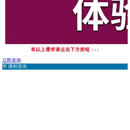
有以上需求请点击下方按钮
↓↓↓
立即咨询
💬
课程咨询