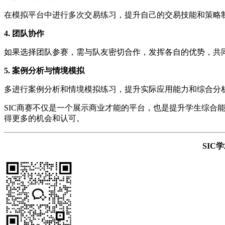
在模拟平台中进行多次交易练习，提升自己的交易技能和策略
4. 团队协作
如果选择团队参赛，需与队友密切合作，发挥各自的优势，共
5. 案例分析与情境模拟
多进行案例分析和情境模拟练习，提升实际应用能力和综合分
SIC商赛不仅是一个展示商业才能的平台，也是提升学生综
得更多的机会和认可。
SIC