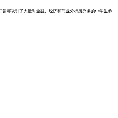
。每年，SIC竞赛吸引了大量对金融、经济和商业分析感兴趣的中学生参