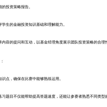
细的投资策略报告。
评学生的金融投资知识基础和理解能力。
讲内容的提问和互动，以基金经理角度展示团队投资策略的合理
略：
知识点，确保在比赛中能够熟练运用。
练习题目不仅能帮助提高答题速度，还能让参赛者熟悉不同类型