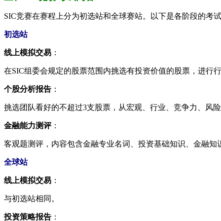
SIC竞赛在赛程上分为初选站和全球赛站。以下是各阶段的考
初选站
线上模拟交易
：
在SIC组委会规定的股票范围内挑选有投资价值的股票，进行
个股分析报告
：
挑选团队看好的不超过3支股票，从宏观、行业、竞争力、风
金融能力测评
：
客观题测评，内容包含金融专业名词、投资基础知识、金融知
全球站
线上模拟交易
：
与初选站相同。
投资策略报告
：