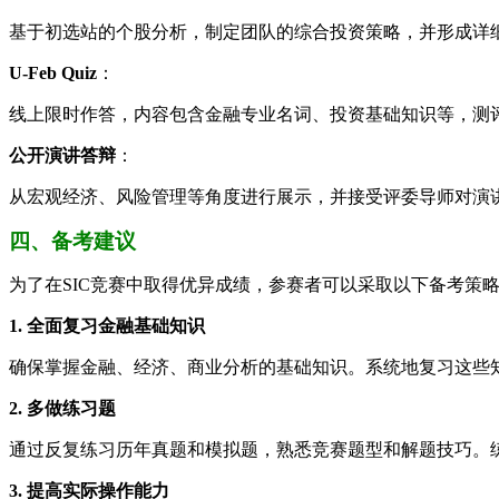
基于初选站的个股分析，制定团队的综合投资策略，并形成详
U-Feb Quiz
：
线上限时作答，内容包含金融专业名词、投资基础知识等，测
公开演讲答辩
：
从宏观经济、风险管理等角度进行展示，并接受评委导师对演
四、备考建议
为了在SIC竞赛中取得优异成绩，参赛者可以采取以下备考策
1. 全面复习金融基础知识
确保掌握金融、经济、商业分析的基础知识。系统地复习这些
2. 多做练习题
通过反复练习历年真题和模拟题，熟悉竞赛题型和解题技巧。
3. 提高实际操作能力