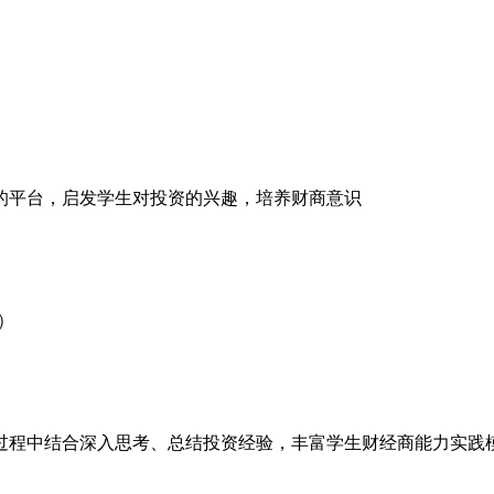
的平台，启发学生对投资的兴趣，培养财商意识
）
过程中结合深入思考、总结投资经验，丰富学生财经商能力实践