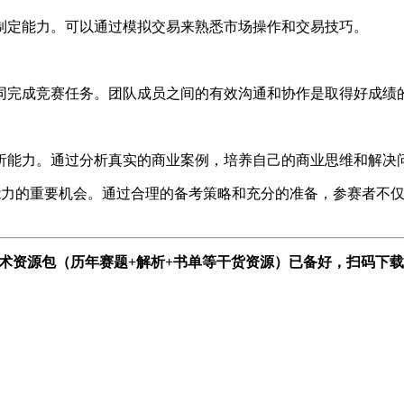
制定能力。可以通过模拟交易来熟悉市场操作和交易技巧。
同完成竞赛任务。团队成员之间的有效沟通和协作是取得好成绩
析能力。通过分析真实的商业案例，培养自己的商业思维和解决
合能力的重要机会。通过合理的备考策略和充分的准备，参赛者不
学术资源包（历年赛题+解析+书单等干货资源）已备好，扫码下