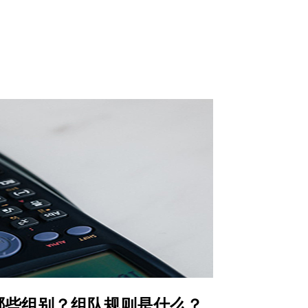
有哪些组别？组队规则是什么？