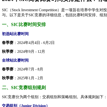
SIC（Stock Investment Competition）
与。以下是关于SIC竞赛的详细信息，包括比赛时间安排、组
一、SIC比赛时间安排
初选站比赛时间
春季赛
：2024年4月4日 - 6月2日
秋季赛
：2024年9月 - 12月
全球站比赛时间
春季赛
：2024年7月 - 8月
秋季赛
：2025年1月 - 2月
二、SIC竞赛组别规则
SIC竞赛分为两个组别：交易组别和策略组别。具体规则如下
交易组别（Junior Division）