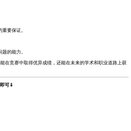
的重要保证。
问题的能力。
仅能在竞赛中取得优异成绩，还能在未来的学术和职业道路上获
载即可⇓