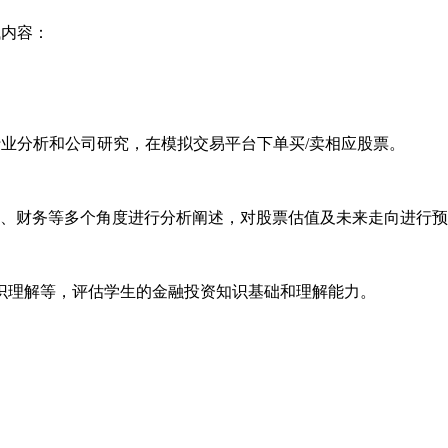
试内容：
行业分析和公司研究，在模拟交易平台下单买/卖相应股票。
险、财务等多个角度进行分析阐述，对股票估值及未来走向进行
识理解等，评估学生的金融投资知识基础和理解能力。