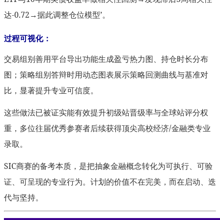
达-0.72→据此调整仓位模型’。
过程可视化：
交易组别善用平台导出功能生成盈亏热力图、持仓时长分布
图；策略组别答辩时用动态图表展示策略回测曲线与基准对
比，显著提升专业可信度。
这些做法已被证实能有效提升初级站晋级率与全球站评分权
重，多位往届优秀参赛者后续获得顶尖高校经济/金融类专业
录取。
SIC商赛的备考本质，是把抽象金融概念转化为可执行、可验
证、可呈现的专业行为。计划的价值不在完美，而在启动、迭
代与坚持。