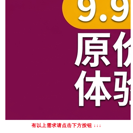
有以上需求请点击下方按钮
↓↓↓