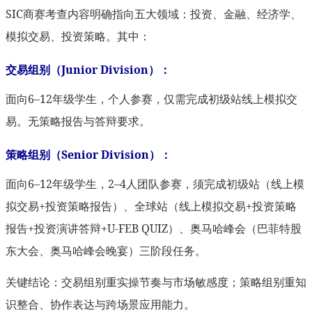
SIC商赛考查内容明确指向五大领域：投资、金融、经济学、
模拟交易、投资策略。其中：
交易组别（Junior Division）：
面向6–12年级学生，个人参赛，仅需完成初级站线上模拟交
易。无策略报告与答辩要求。
策略组别（Senior Division）：
面向6–12年级学生，2–4人团队参赛，须完成初级站（线上模
拟交易+投资策略报告）、全球站（线上模拟交易+投资策略
报告+投资演讲答辩+U-FEB QUIZ）、奥马哈峰会（巴菲特股
东大会、奥马哈峰会晚宴）三阶段任务。
关键结论：交易组别重实操节奏与市场敏感度；策略组别重知
识整合、协作表达与跨场景应用能力。