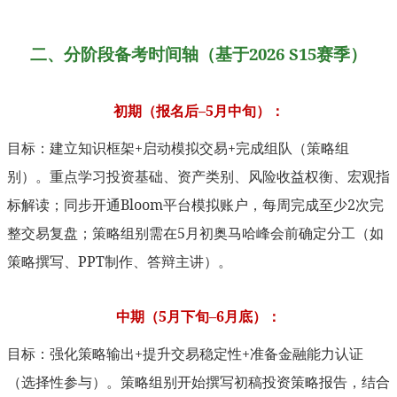
二、分阶段备考时间轴（基于2026 S15赛季）
初期（报名后–5月中旬）：
目标：建立知识框架+启动模拟交易+完成组队（策略组
别）。重点学习投资基础、资产类别、风险收益权衡、宏观指
标解读；同步开通Bloom平台模拟账户，每周完成至少2次完
整交易复盘；策略组别需在5月初奥马哈峰会前确定分工（如
策略撰写、PPT制作、答辩主讲）。
中期（5月下旬–6月底）：
目标：强化策略输出+提升交易稳定性+准备金融能力认证
（选择性参与）。策略组别开始撰写初稿投资策略报告，结合