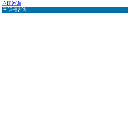
立即咨询
💬
课程咨询