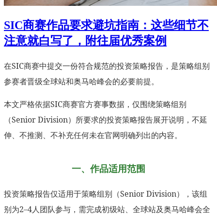
SIC商赛作品要求避坑指南：这些细节不
注意就白写了，附往届优秀案例
在SIC商赛中提交一份符合规范的投资策略报告，是策略组别
参赛者晋级全球站和奥马哈峰会的必要前提。
本文严格依据SIC商赛官方赛事数据，仅围绕策略组别
（Senior Division）所要求的投资策略报告展开说明，不延
伸、不推测、不补充任何未在官网明确列出的内容。
一、作品适用范围
投资策略报告仅适用于策略组别（Senior Division），该组
别为2–4人团队参与，需完成初级站、全球站及奥马哈峰会全