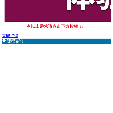
有以上需求请点击下方按钮
↓↓↓
立即咨询
💬
课程咨询