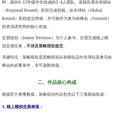
料，面向6–12年级学生组成的2–4人团队。该报告需在初级站
（Regional Round）阶段完成初稿，在全球站（Global
Round）阶段提交终稿，并可能作为奥马哈峰会（Summit）
投资演讲答辩的核心依据。
交易组别（Junior Division）为个人参与，仅需完成线上模
拟交易任务，
不涉及策略报告提交
。
关键结论：策略报告是策略组别从初级站迈向全球站及奥马哈
峰会的必要条件，非可选附加项。
二、作品核心构成
根据官方赛事数据，策略组别作品包含以下三项基础组成：
1. 线上模拟交易表现：