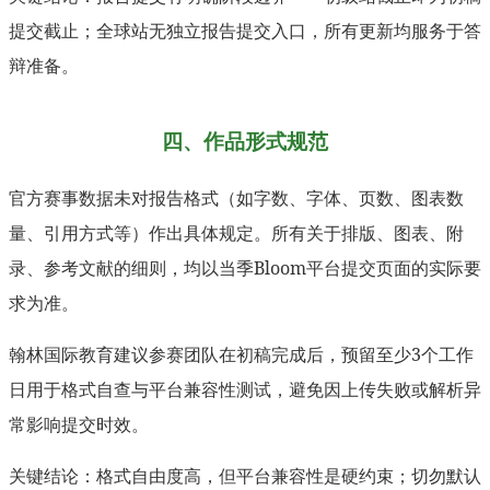
提交截止；全球站无独立报告提交入口，所有更新均服务于答
辩准备。
四、作品形式规范
官方赛事数据未对报告格式（如字数、字体、页数、图表数
量、引用方式等）作出具体规定。所有关于排版、图表、附
录、参考文献的细则，均以当季Bloom平台提交页面的实际要
求为准。
翰林国际教育建议参赛团队在初稿完成后，预留至少3个工作
日用于格式自查与平台兼容性测试，避免因上传失败或解析异
常影响提交时效。
关键结论：格式自由度高，但平台兼容性是硬约束；切勿默认