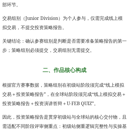
部环节。
交易组别（Junior Division）为个人参与，仅需完成线上模
拟交易，不提交投资策略报告。
关键结论：确认参赛组别是判断是否需要准备策略报告的第一
步；策略组别必须提交，交易组别无需提交。
二、作品核心构成
根据官方赛事数据，策略组别在初级站阶段须完成“线上模拟
交易＋投资策略报告”，在全球站阶段须完成“线上模拟交易＋
投资策略报告＋投资演讲答辩＋U-FEB QUIZ”。
因此，投资策略报告是贯穿初级站与全球站的核心交付物，且
需适配不同阶段评审侧重点：初级站侧重逻辑完整性与实操基