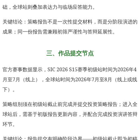
础，全球站则叠加表达力与临场应答能力。
关键结论：策略报告不是一次性提交材料，而是分阶段演进的
成果；同一份报告需兼顾初筛严谨性与答辩延展性。
三、作品提交节点
官方赛事数据显示，SIC 2026 S15赛季初级站时间为2026年4
月至7月（线上），全球站时间为2026年7月至8月（线上或线
下）。
策略组别须在初级站截止前完成并提交投资策略报告；进入全
球站后，需基于初版报告更新内容，并配合完成投资演讲答辩
环节。
关键结论：报告提交有明确阶段边界——初级站截止即为初稿