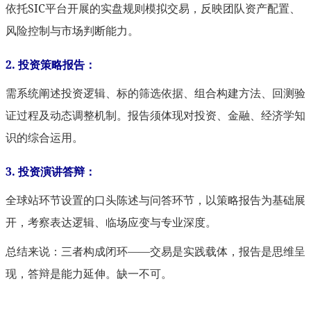
依托SIC平台开展的实盘规则模拟交易，反映团队资产配置、
风险控制与市场判断能力。
2. 投资策略报告：
需系统阐述投资逻辑、标的筛选依据、组合构建方法、回测验
证过程及动态调整机制。报告须体现对投资、金融、经济学知
识的综合运用。
3. 投资演讲答辩：
全球站环节设置的口头陈述与问答环节，以策略报告为基础展
开，考察表达逻辑、临场应变与专业深度。
总结来说：三者构成闭环——交易是实践载体，报告是思维呈
现，答辩是能力延伸。缺一不可。