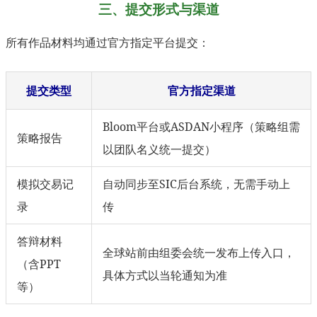
三、提交形式与渠道
所有作品材料均通过官方指定平台提交：
提交类型
官方指定渠道
Bloom平台或ASDAN小程序（策略组需
策略报告
以团队名义统一提交）
模拟交易记
自动同步至SIC后台系统，无需手动上
录
传
答辩材料
全球站前由组委会统一发布上传入口，
（含PPT
具体方式以当轮通知为准
等）