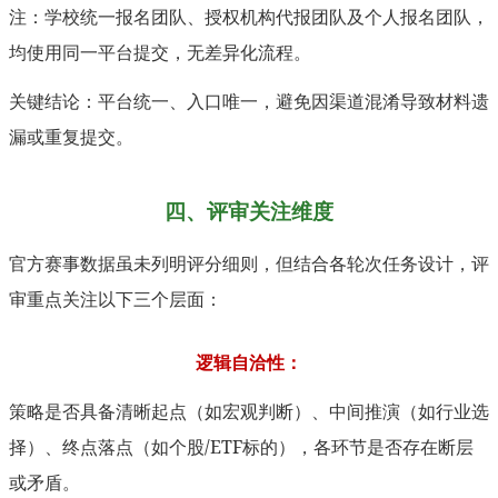
注：学校统一报名团队、授权机构代报团队及个人报名团队，
均使用同一平台提交，无差异化流程。
关键结论：平台统一、入口唯一，避免因渠道混淆导致材料遗
漏或重复提交。
四、评审关注维度
官方赛事数据虽未列明评分细则，但结合各轮次任务设计，评
审重点关注以下三个层面：
逻辑自洽性：
策略是否具备清晰起点（如宏观判断）、中间推演（如行业选
择）、终点落点（如个股/ETF标的），各环节是否存在断层
或矛盾。