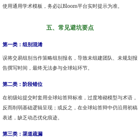
使用通用学术模板，务必以Bloom平台实时提示为准。
五、常见避坑要点
第一类：组别混淆
误将交易组别当作策略组别报名，导致未组建团队、未规划报
告撰写时间，最终无法参与全球站环节。
第二类：阶段错位
在初级站提交时套用全球站答辩标准，过度堆砌模型与术语，
反而削弱基础逻辑呈现；或反之，在全球站答辩中仍沿用初稿
表述，缺乏动态优化痕迹。
第三类：渠道疏漏