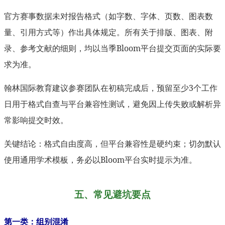
官方赛事数据未对报告格式（如字数、字体、页数、图表数
量、引用方式等）作出具体规定。所有关于排版、图表、附
录、参考文献的细则，均以当季Bloom平台提交页面的实际要
求为准。
翰林国际教育建议参赛团队在初稿完成后，预留至少3个工作
日用于格式自查与平台兼容性测试，避免因上传失败或解析异
常影响提交时效。
关键结论：格式自由度高，但平台兼容性是硬约束；切勿默认
使用通用学术模板，务必以Bloom平台实时提示为准。
五、常见避坑要点
第一类：组别混淆