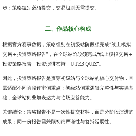
步；策略组别必须提交，交易组别无需提交。
二、作品核心构成
根据官方赛事数据，策略组别在初级站阶段须完成“线上模拟
交易＋投资策略报告”，在全球站阶段须完成“线上模拟交易＋
投资策略报告＋投资演讲答辩＋U-FEB QUIZ”。
因此，投资策略报告是贯穿初级站与全球站的核心交付物，且
需适配不同阶段评审侧重点：初级站侧重逻辑完整性与实操基
础，全球站则叠加表达力与临场应答能力。
关键结论：策略报告不是一次性提交材料，而是分阶段演进的
成果；同一份报告需兼顾初筛严谨性与答辩延展性。