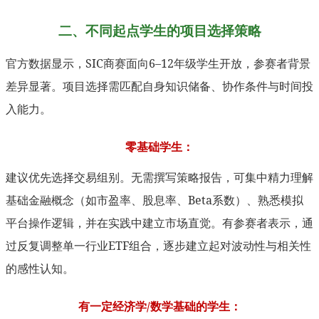
二、不同起点学生的项目选择策略
官方数据显示，SIC商赛面向6–12年级学生开放，参赛者背景
差异显著。项目选择需匹配自身知识储备、协作条件与时间投
入能力。
零基础学生：
建议优先选择交易组别。无需撰写策略报告，可集中精力理解
基础金融概念（如市盈率、股息率、Beta系数）、熟悉模拟
平台操作逻辑，并在实践中建立市场直觉。有参赛者表示，通
过反复调整单一行业ETF组合，逐步建立起对波动性与相关性
的感性认知。
有一定经济学/数学基础的学生：