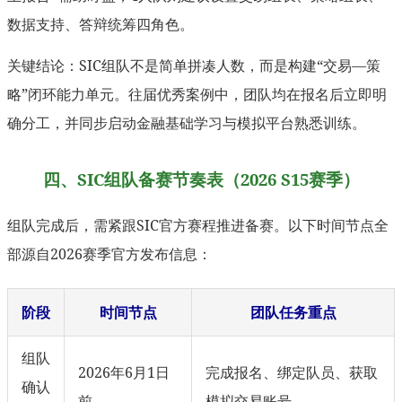
数据支持、答辩统筹四角色。
关键结论：SIC组队不是简单拼凑人数，而是构建“交易—策
略”闭环能力单元。往届优秀案例中，团队均在报名后立即明
确分工，并同步启动金融基础学习与模拟平台熟悉训练。
四、SIC组队备赛节奏表（2026 S15赛季）
组队完成后，需紧跟SIC官方赛程推进备赛。以下时间节点全
部源自2026赛季官方发布信息：
阶段
时间节点
团队任务重点
组队
2026年6月1日
完成报名、绑定队员、获取
确认
前
模拟交易账号