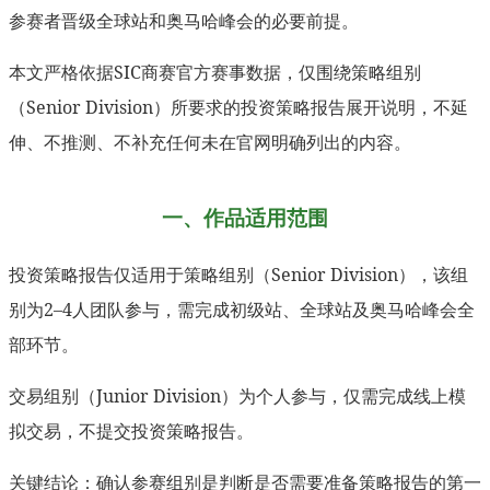
参赛者晋级全球站和奥马哈峰会的必要前提。
本文严格依据SIC商赛官方赛事数据，仅围绕策略组别
（Senior Division）所要求的投资策略报告展开说明，不延
伸、不推测、不补充任何未在官网明确列出的内容。
一、作品适用范围
投资策略报告仅适用于策略组别（Senior Division），该组
别为2–4人团队参与，需完成初级站、全球站及奥马哈峰会全
部环节。
交易组别（Junior Division）为个人参与，仅需完成线上模
拟交易，不提交投资策略报告。
关键结论：确认参赛组别是判断是否需要准备策略报告的第一