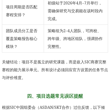
初级站于2026年4月–7月举行，
项目周期是否匹配
需确保研究与交易能在该时段内
赛程安排？
完成。
团队成员分工是否
策略组为2–4人团队，可跨校、
覆盖策略报告核心
跨年级、跨地区组队，强调协作
模块？
完整性。
关键结论：项目不是孤立的研究课题，而是嵌入SIC商赛完整
赛程的能力展示单元。所有设计必须回应官方设置的任务节点
与评价维度。
四、项目选题常见误区提醒
根据SIC中国组委会（ASDAN/SKT合作）过往反馈，以下倾