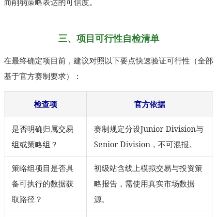
而削弱策略表达的可信度。
三、项目可行性自检清单
在最终确定项目前，建议对照以下要点快速验证可行性（全部
基于官方赛制要求）：
检查项
官方依据
是否明确归属交易
赛制规定分设Junior Division与
组或策略组？
Senior Division，不可混报。
策略组项目是否具
初级站含线上模拟交易与投资策
备可执行的数据获
略报告，需使用真实市场数据
取路径？
源。