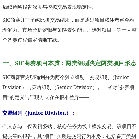
后续策略报告深度与模拟交易表现稳定性。
SIC商赛并非单纯比拼交易结果，而是通过项目载体考察金融
理解力、市场分析逻辑与策略表达能力。选对项目，等于为整
个备赛过程锚定清晰主线。
一、SIC商赛项目本质：两类组别决定两类项目形态
SIC商赛官方明确划分为两个独立组别：交易组别（Junior
Division）与策略组别（Senior Division）。二者对“参赛项
目”的定义与呈现方式存在根本差异——
交易组别（Junior Division）：
个人参与，仅设初级站，核心任务为线上模拟交易。该项目不
提交策略报告，其“项目”实质是交易行为本身：包括资产类别