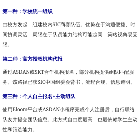
第一种：学校统一组织
由校方发起，组建校内SIC商赛队伍。优势在于沟通便捷、时
间协调灵活；局限在于队员能力结构可能趋同，策略视角易受
限。
第二种：官方授权机构代报
通过ASDAN或SKT合作机构报名，部分机构提供组队匹配服
务。该路径已获SIC中国组委会背书，流程合规、信息透明。
第三种：个人自主报名+主动组队
使用Bloom平台或ASDAN小程序完成个人注册后，自行联络
队友并提交团队信息。此方式自由度最高，也最依赖学生主动
性和筛选能力。