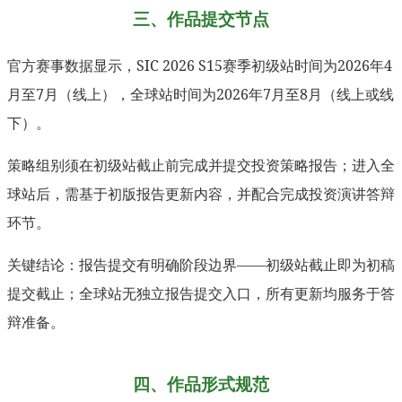
三、作品提交节点
官方赛事数据显示，SIC 2026 S15赛季初级站时间为2026年4
月至7月（线上），全球站时间为2026年7月至8月（线上或线
下）。
策略组别须在初级站截止前完成并提交投资策略报告；进入全
球站后，需基于初版报告更新内容，并配合完成投资演讲答辩
环节。
关键结论：报告提交有明确阶段边界——初级站截止即为初稿
提交截止；全球站无独立报告提交入口，所有更新均服务于答
辩准备。
四、作品形式规范